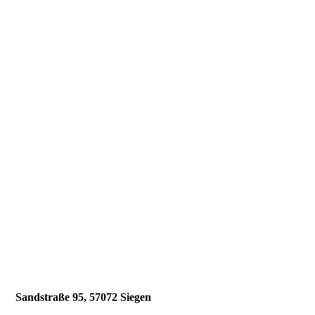
Sandstraße 95, 57072 Siegen