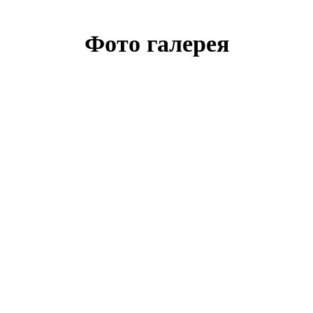
Фото галерея