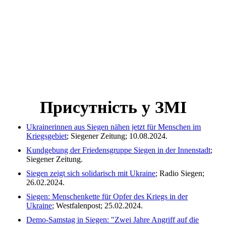
Присутність у ЗМІ
Ukrainerinnen aus Siegen nähen jetzt für Menschen im
Kriegsgebiet
; Siegener Zeitung; 10.08.2024.
Kundgebung der Friedensgruppe Siegen in der Innenstadt
;
Siegener Zeitung.
Siegen zeigt sich solidarisch mit Ukraine
; Radio Siegen;
26.02.2024.
Siegen: Menschenkette für Opfer des Kriegs in der
Ukraine
; Westfalenpost; 25.02.2024.
Demo-Samstag in Siegen: "Zwei Jahre Angriff auf die