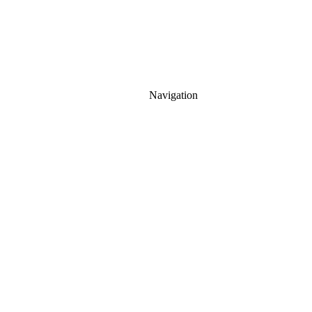
Navigation