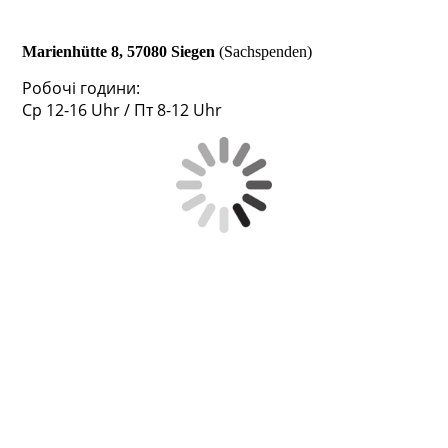
Marienhütte 8, 57080 Siegen
(Sachspenden)
Робочі години:
Ср 12-16 Uhr / Пт 8-12 Uhr